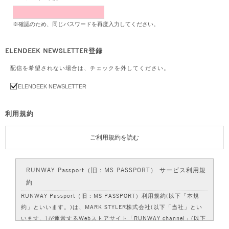
※確認のため、同じパスワードを再度入力してください。
ELENDEEK NEWSLETTER登録
配信を希望されない場合は、チェックを外してください。
ELENDEEK NEWSLETTER
利用規約
ご利用規約を読む
RUNWAY Passport（旧：MS PASSPORT） サービス利用規
約
RUNWAY Passport（旧：MS PASSPORT）利用規約(以下「本規
約」といいます。)は、MARK STYLER株式会社(以下「当社」とい
います。)が運営するWebストアサイト「RUNWAY channel」(以下