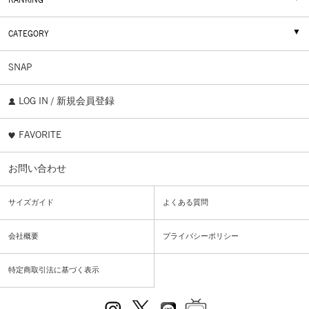
RANKING
CATEGORY
SNAP
LOG IN / 新規会員登録
FAVORITE
お問い合わせ
サイズガイド
よくある質問
会社概要
プライバシーポリシー
特定商取引法に基づく表示