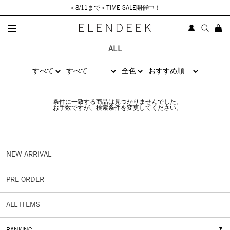
＜8/11まで＞TIME SALE開催中！
ALL
条件に一致する商品は見つかりませんでした。
お手数ですが、検索条件を変更してください。
NEW ARRIVAL
PRE ORDER
ALL ITEMS