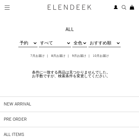
ALL
7月お届け
8月お届け
9月お届け
10月お届け
条件に一致する商品は見つかりませんでした。
お手数ですが、検索条件を変更してください。
NEW ARRIVAL
PRE ORDER
ALL ITEMS