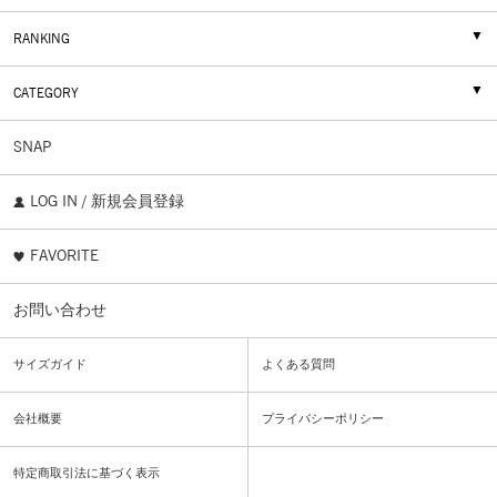
RANKING
CATEGORY
SNAP
LOG IN / 新規会員登録
FAVORITE
お問い合わせ
サイズガイド
よくある質問
会社概要
プライバシーポリシー
特定商取引法に基づく表示