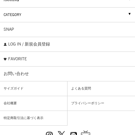
RANKING
CATEGORY
SNAP
LOG IN / 新規会員登録
FAVORITE
お問い合わせ
サイズガイド
よくある質問
会社概要
プライバシーポリシー
特定商取引法に基づく表示