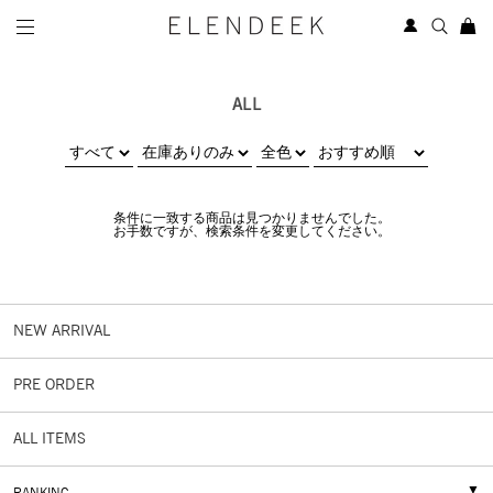
ALL
条件に一致する商品は見つかりませんでした。
お手数ですが、検索条件を変更してください。
NEW ARRIVAL
PRE ORDER
ALL ITEMS