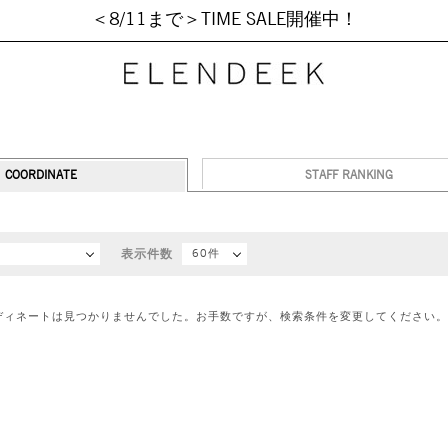
＜8/11まで＞TIME SALE開催中！
COORDINATE
STAFF RANKING
順
表示件数
60件
ディネートは見つかりませんでした。お手数ですが、検索条件を変更してください。