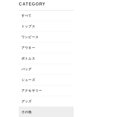
CATEGORY
すべて
トップス
ワンピース
アウター
ボトムス
バッグ
シューズ
アクセサリー
グッズ
その他