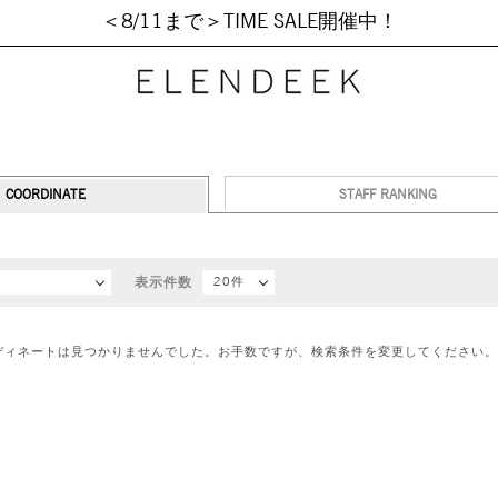
＜8/11まで＞TIME SALE開催中！
COORDINATE
STAFF RANKING
順
表示件数
20件
ディネートは見つかりませんでした。お手数ですが、検索条件を変更してください。