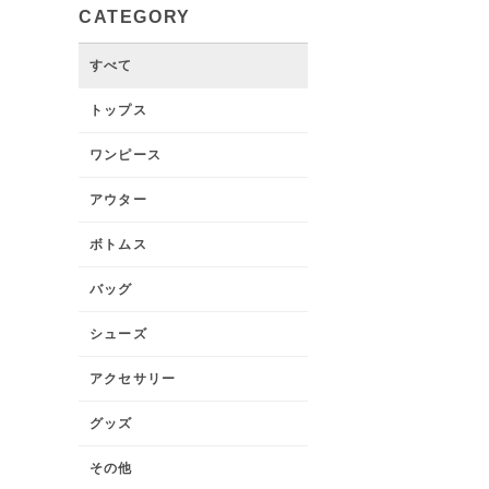
CATEGORY
すべて
トップス
ワンピース
アウター
ボトムス
バッグ
シューズ
アクセサリー
グッズ
その他