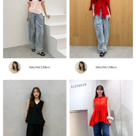
MALINA/158cm
MALINA/158cm