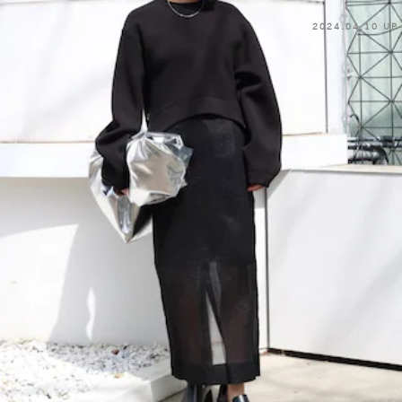
2024.04.10 UP