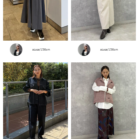
azusa/156cm
azusa/156cm