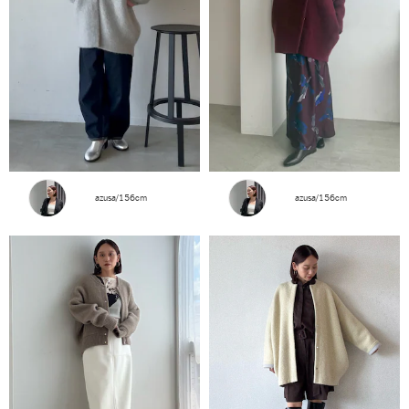
azusa/156cm
azusa/156cm