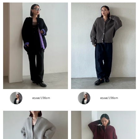
azusa/156cm
azusa/156cm