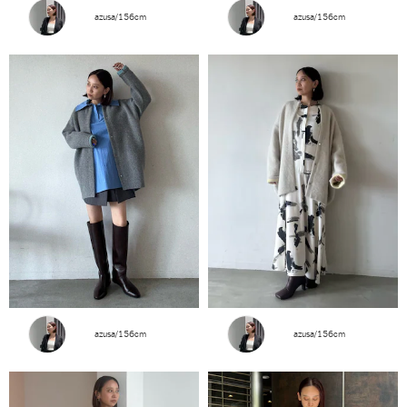
azusa/156cm
azusa/156cm
azusa/156cm
azusa/156cm