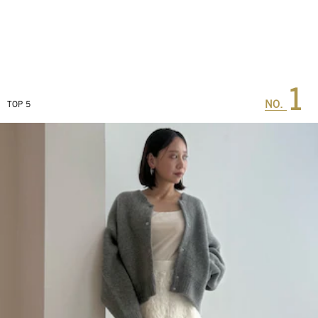
2
NO.
TOP 5