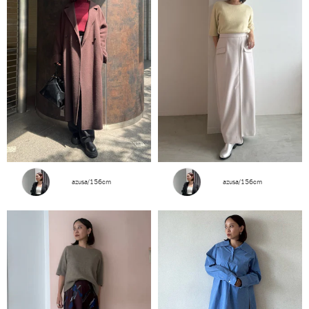
azusa/156cm
azusa/156cm