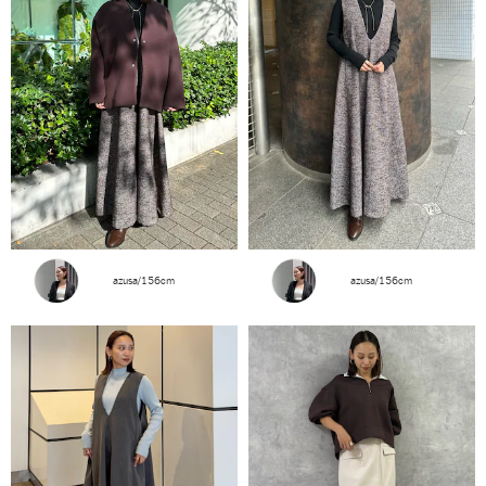
azusa/156cm
azusa/156cm