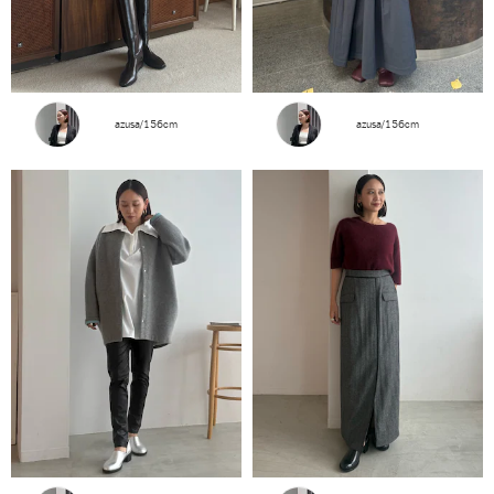
azusa/156cm
azusa/156cm