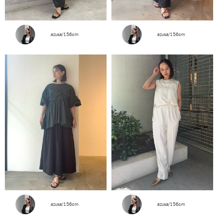
azusa/156cm
azusa/156cm
azusa/156cm
azusa/156cm