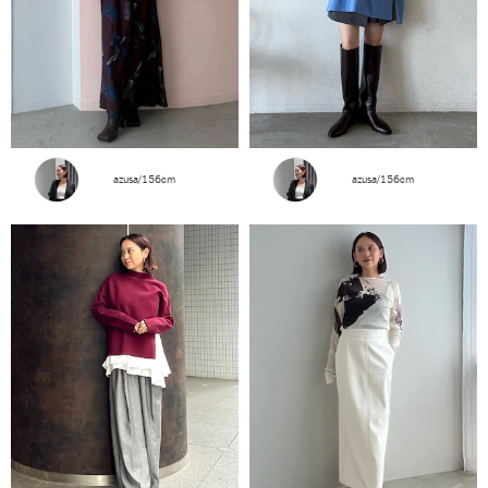
azusa/156cm
azusa/156cm