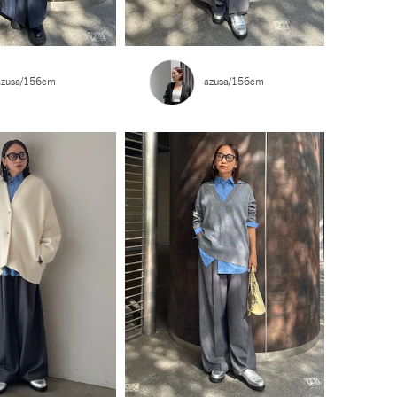
azusa/156cm
azusa/156cm