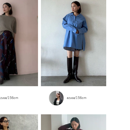
azusa/156cm
azusa/156cm