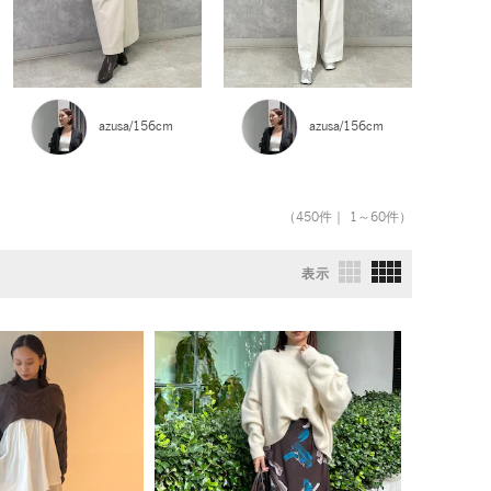
azusa/156cm
azusa/156cm
（450件｜ 1～60件）
表示