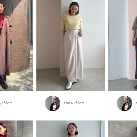
a/156cm
azusa/156cm