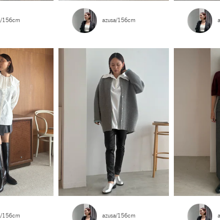
a/156cm
azusa/156cm
a/156cm
azusa/156cm