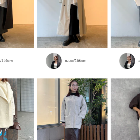
a/156cm
azusa/156cm