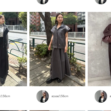
a/156cm
azusa/156cm