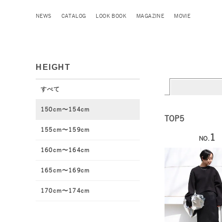
NEWS
CATALOG
LOOK BOOK
MAGAZINE
MOVIE
HEIGHT
すべて
150cm〜154cm
TOP5
155cm〜159cm
1
NO.
160cm〜164cm
165cm〜169cm
170cm〜174cm