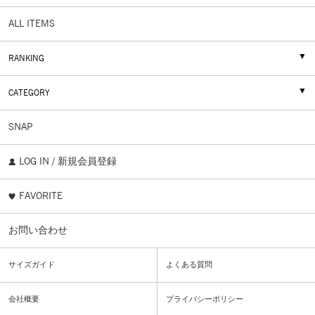
ALL ITEMS
RANKING
CATEGORY
SNAP
LOG IN / 新規会員登録
FAVORITE
お問い合わせ
サイズガイド
よくある質問
会社概要
プライバシーポリシー