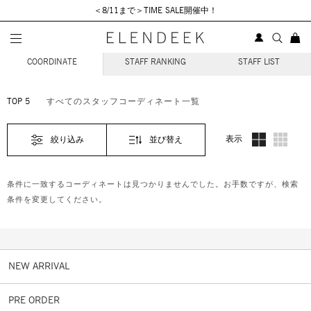
＜8/11まで＞TIME SALE開催中！
STAFF COORDINATE
COORDINATE
STAFF RANKING
STAFF LIST
TOP 5
すべてのスタッフコーディネート一覧
表示
絞り込み
並び替え
条件に一致するコーディネートは見つかりませんでした。お手数ですが、検索
条件を変更してください。
NEW ARRIVAL
PRE ORDER