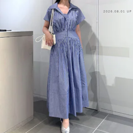
2026.08.01 UP