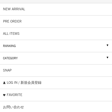
NEW ARRIVAL
PRE ORDER
ALL ITEMS
RANKING
CATEGORY
SNAP
LOG IN / 新規会員登録
FAVORITE
お問い合わせ