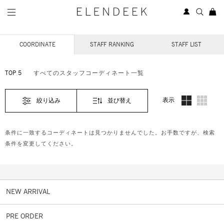
STAFF COORDINATE
COORDINATE
STAFF RANKING
STAFF LIST
TOP 5
すべてのスタッフコーディネート一覧
表示
絞り込み
並び替え
条件に一致するコーディネートは見つかりませんでした。お手数ですが、検索
条件を変更してください。
NEW ARRIVAL
PRE ORDER