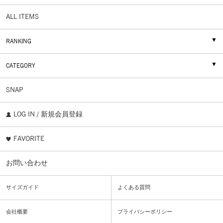
ALL ITEMS
RANKING
CATEGORY
SNAP
LOG IN / 新規会員登録
FAVORITE
お問い合わせ
サイズガイド
よくある質問
会社概要
プライバシーポリシー