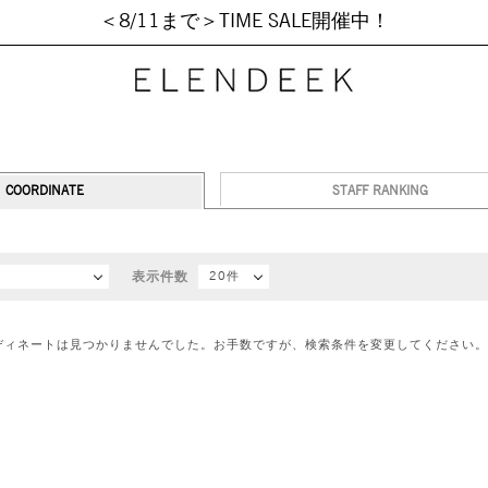
＜8/11まで＞TIME SALE開催中！
COORDINATE
STAFF RANKING
順
表示件数
20件
ディネートは見つかりませんでした。お手数ですが、検索条件を変更してください。