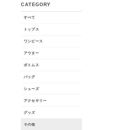
CATEGORY
すべて
トップス
ワンピース
アウター
ボトムス
バッグ
シューズ
アクセサリー
グッズ
その他