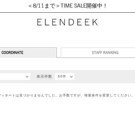
＜8/11まで＞TIME SALE開催中！
COORDINATE
STAFF RANKING
順
表示件数
60件
ディネートは見つかりませんでした。お手数ですが、検索条件を変更してください。