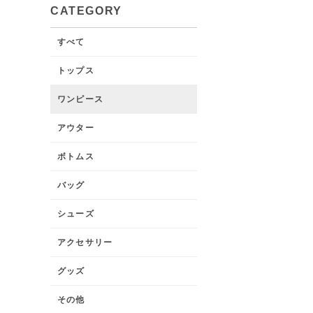
CATEGORY
すべて
トップス
ワンピース
アウター
ボトムス
バッグ
シューズ
アクセサリー
グッズ
その他