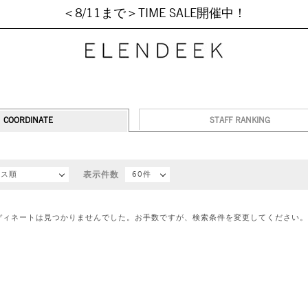
＜8/11まで＞TIME SALE開催中！
COORDINATE
STAFF RANKING
セス順
表示件数
60件
ディネートは見つかりませんでした。お手数ですが、検索条件を変更してください。