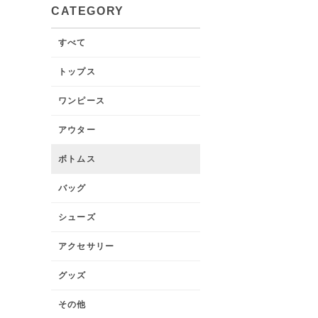
CATEGORY
すべて
トップス
ワンピース
アウター
ボトムス
バッグ
シューズ
アクセサリー
グッズ
その他