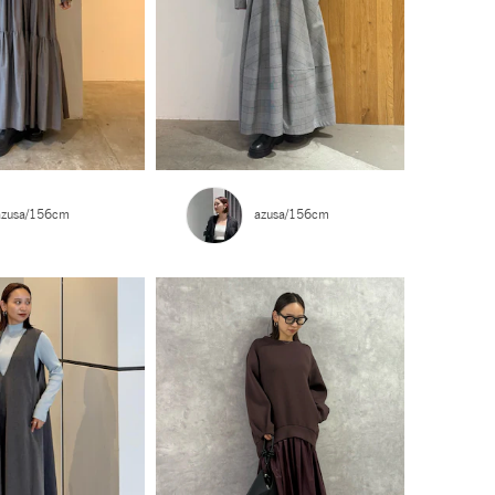
azusa/156cm
azusa/156cm