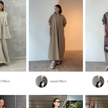
a/156cm
azusa/156cm