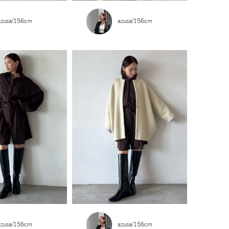
azusa/156cm
azusa/156cm
azusa/156cm
azusa/156cm