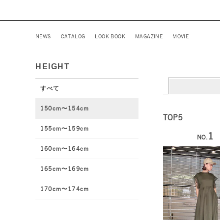
NEWS
CATALOG
LOOK BOOK
MAGAZINE
MOVIE
HEIGHT
すべて
150cm〜154cm
TOP5
155cm〜159cm
1
NO.
160cm〜164cm
165cm〜169cm
170cm〜174cm