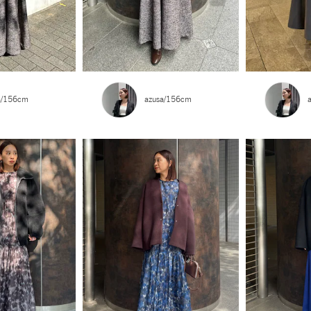
a/156cm
azusa/156cm