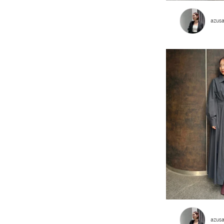
azus
azus