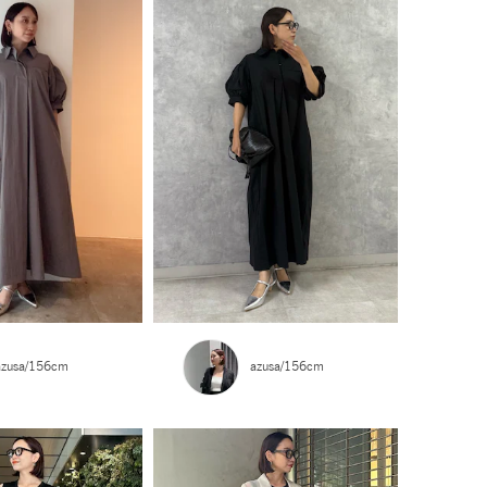
azusa/156cm
azusa/156cm