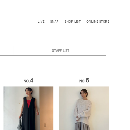
LIVE
SNAP
SHOP LIST
ONLINE STORE
STAFF LIST
4
5
NO.
NO.