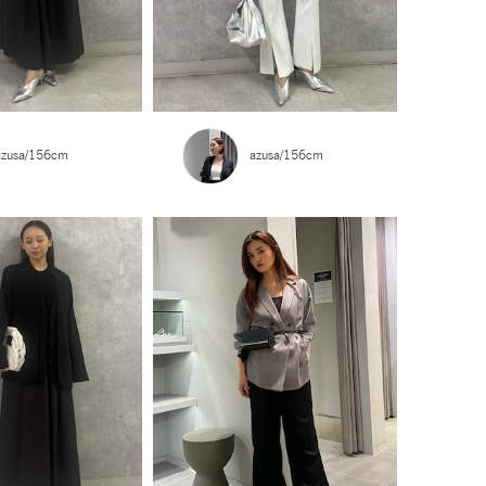
azusa/156cm
azusa/156cm