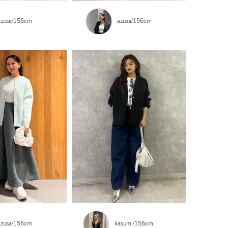
azusa/156cm
azusa/156cm
azusa/156cm
kasumi/156cm