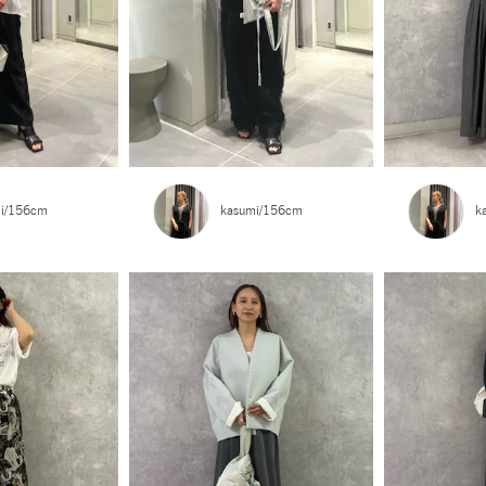
i/156cm
kasumi/156cm
k