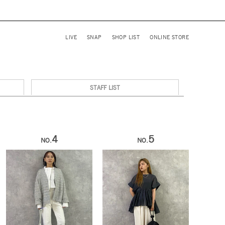
LIVE
SNAP
SHOP LIST
ONLINE STORE
STAFF LIST
4
5
NO.
NO.