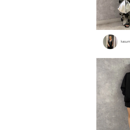
kasum