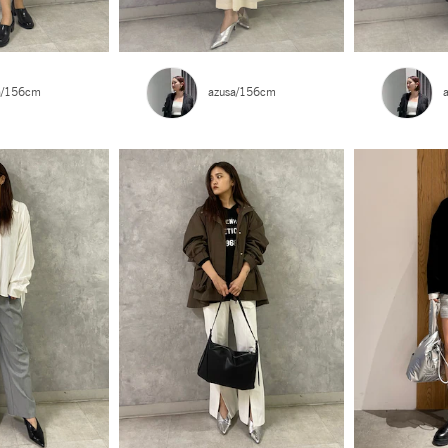
a/156cm
azusa/156cm