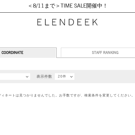
＜8/11まで＞TIME SALE開催中！
COORDINATE
STAFF RANKING
順
表示件数
20件
ディネートは見つかりませんでした。お手数ですが、検索条件を変更してください。