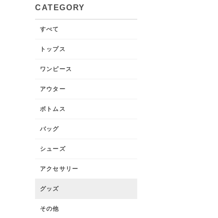
CATEGORY
すべて
トップス
ワンピース
アウター
ボトムス
バッグ
シューズ
アクセサリー
グッズ
その他