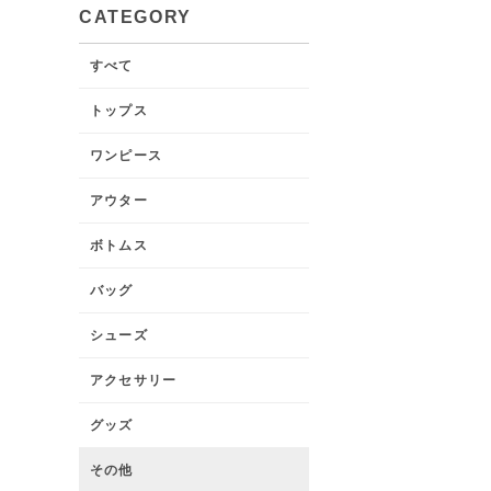
CATEGORY
すべて
トップス
ワンピース
アウター
ボトムス
バッグ
シューズ
アクセサリー
グッズ
その他