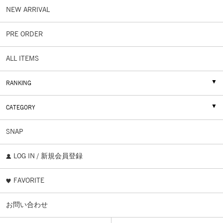
NEW ARRIVAL
PRE ORDER
ALL ITEMS
RANKING
CATEGORY
SNAP
LOG IN / 新規会員登録
FAVORITE
お問い合わせ