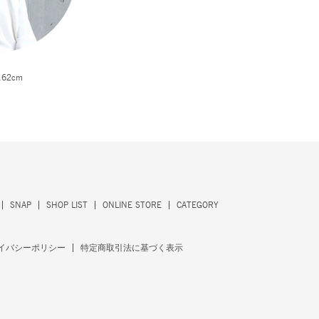
162cm
SNAP
SHOP LIST
ONLINE STORE
CATEGORY
イバシーポリシー
特定商取引法に基づく表示