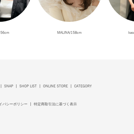
156cm
MALINA/158cm
kas
SNAP
SHOP LIST
ONLINE STORE
CATEGORY
イバシーポリシー
特定商取引法に基づく表示