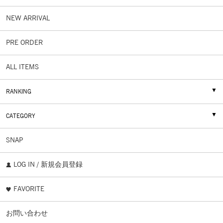
NEW ARRIVAL
PRE ORDER
ALL ITEMS
RANKING
CATEGORY
SNAP
LOG IN / 新規会員登録
FAVORITE
お問い合わせ