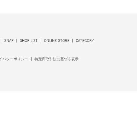
SNAP
SHOP LIST
ONLINE STORE
CATEGORY
イバシーポリシー
特定商取引法に基づく表示