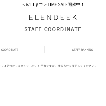
＜8/11まで＞TIME SALE開催中！
STAFF COORDINATE
COORDINATE
STAFF RANKING
ッフは見つかりませんでした。お手数ですが、検索条件を変更してください。