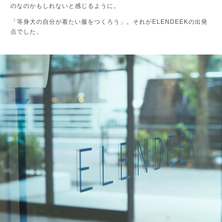
のなのかもしれないと感じるように。
「等身大の自分が着たい服をつくろう」。それがELENDEEKの出発
点でした。