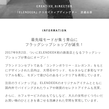
最先端モードが集う青山に
フラッグシップショップが誕生！
2017年9月2日、ついにELENDEEK初の路面店となるフラッグシッ
プショップが青山にオープン！
ブランドコンセプトである「コンテンポラリー・エレガンス」をもと
にデザインされた店内は、大理石やウッド、モルタルなど多彩なマテ
リアルを配し、モダンで遊び心のあるインテリアを表現しています。
注目のラインナップは、ELENDEEKのオリジナルアイテムとともに
国内外でバイイングされたウェアや雑貨のセレクトアイテムも充実。
さらに、カフェサービスのおもてなしなど、大人の女性がくつろいだ
お買い物のひとときを過ごせる洗練された空間を実現しています。