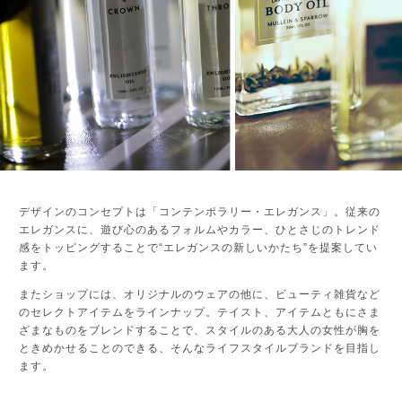
デザインのコンセプトは「コンテンポラリー・エレガンス」。従来の
エレガンスに、遊び心のあるフォルムやカラー、ひとさじのトレンド
感をトッピングすることで“エレガンスの新しいかたち”を提案してい
ます。
またショップには、オリジナルのウェアの他に、ビューティ雑貨など
のセレクトアイテムをラインナップ。テイスト、アイテムともにさま
ざまなものをブレンドすることで、スタイルのある大人の女性が胸を
ときめかせることのできる、そんなライフスタイルブランドを目指し
ます。