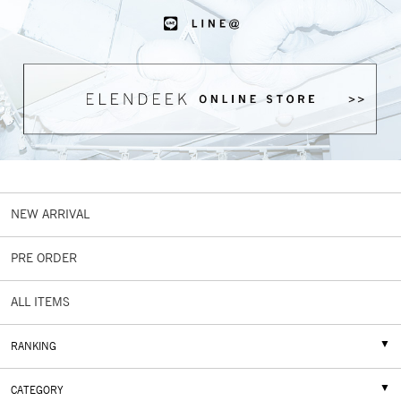
NEW ARRIVAL
PRE ORDER
ALL ITEMS
RANKING
CATEGORY