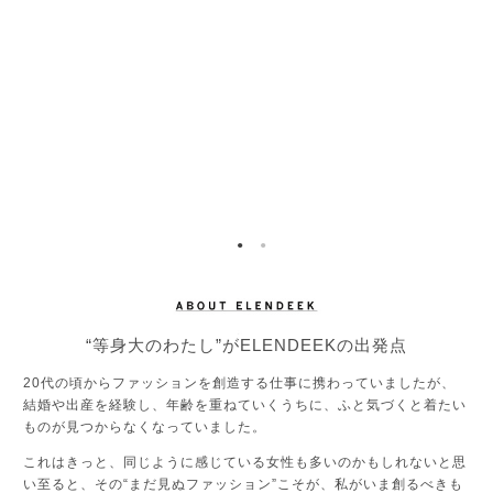
“等身大のわたし”がELENDEEKの出発点
20代の頃からファッションを創造する仕事に携わっていましたが、
結婚や出産を経験し、年齢を重ねていくうちに、ふと気づくと着たい
ものが見つからなくなっていました。
これはきっと、同じように感じている女性も多いのかもしれないと思
い至ると、その“まだ見ぬファッション”こそが、私がいま創るべきも