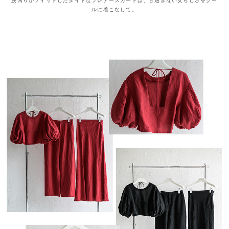
腰回りがフィットしたタイトなフレアースカートは、甘過ぎない女らしさをクー
ルに着こなして。