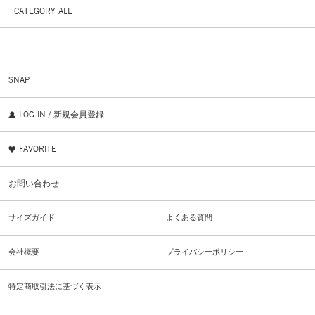
CATEGORY ALL
SNAP
LOG IN / 新規会員登録
FAVORITE
お問い合わせ
サイズガイド
よくある質問
会社概要
プライバシーポリシー
特定商取引法に基づく表示