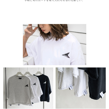
手軽に旬のムードを取り入れられるのも嬉しい。