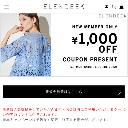
新規会員登録はこちら
※新規会員登録をしていただきますとお会計時にご利用いただけるクーポ
ンがアカウントに付与されます。
※本キャンペーンは予告なく変更・終了する場合がございます。