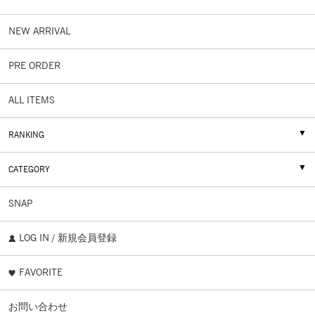
NEW ARRIVAL
PRE ORDER
ALL ITEMS
RANKING
CATEGORY
SNAP
LOG IN / 新規会員登録
FAVORITE
お問い合わせ