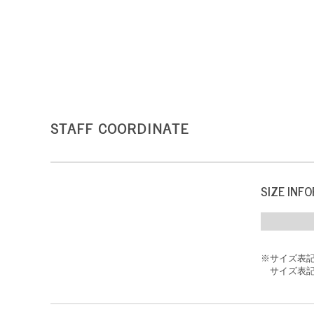
STAFF COORDINATE
SIZE INF
※サイズ表
サイズ表記