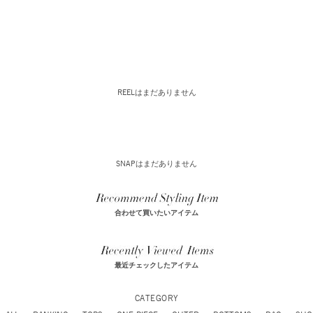
REELはまだありません
SNAPはまだありません
合わせて買いたいアイテム
最近チェックしたアイテム
CATEGORY