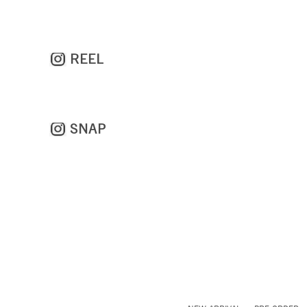
REEL
SNAP