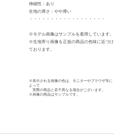
伸縮性：あり
生地の厚さ：やや厚い
・・・・・・・・・・・・・・・・・・
※モデル画像はサンプルを着用しています。
※生地寄り画像を正規の商品の色味に近づけ
ております。
※表示される画像の色は、モニターやブラウザ等に
よって
実際の商品と若干異なる場合がございます。
※画像の商品はサンプルです。