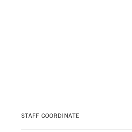
STAFF COORDINATE