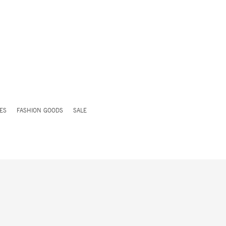
ES
FASHION GOODS
SALE