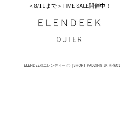
＜8/11まで＞TIME SALE開催中！
OUTER