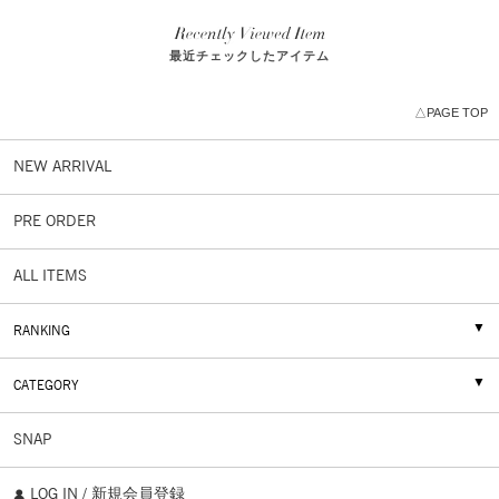
最近チェックしたアイテム
△PAGE TOP
NEW ARRIVAL
PRE ORDER
ALL ITEMS
RANKING
CATEGORY
SNAP
LOG IN / 新規会員登録