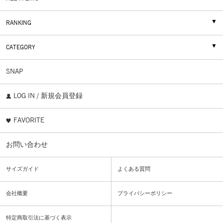
RANKING
CATEGORY
SNAP
LOG IN / 新規会員登録
FAVORITE
お問い合わせ
サイズガイド
よくある質問
会社概要
プライバシーポリシー
特定商取引法に基づく表示