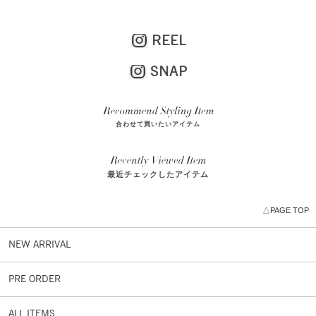
REEL
SNAP
合わせて買いたいアイテム
最近チェックしたアイテム
△PAGE TOP
NEW ARRIVAL
PRE ORDER
ALL ITEMS