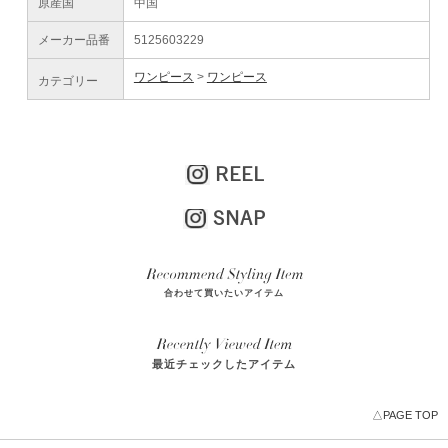
原産国
中国
メーカー品番
5125603229
ワンピース
ワンピース
カテゴリー
REEL
SNAP
合わせて買いたいアイテム
最近チェックしたアイテム
△PAGE TOP