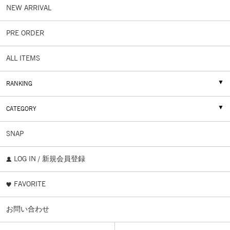
NEW ARRIVAL
PRE ORDER
ALL ITEMS
RANKING
CATEGORY
SNAP
LOG IN / 新規会員登録
FAVORITE
お問い合わせ