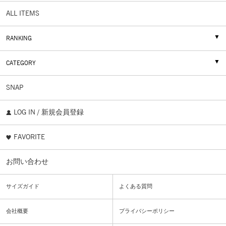
ALL ITEMS
RANKING
CATEGORY
SNAP
LOG IN / 新規会員登録
FAVORITE
お問い合わせ
サイズガイド
よくある質問
会社概要
プライバシーポリシー