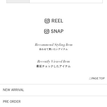
REEL
SNAP
合わせて買いたいアイテム
最近チェックしたアイテム
△PAGE TOP
NEW ARRIVAL
PRE ORDER