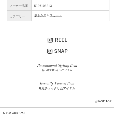
メーカー品番
5126108213
ボトムス
スカート
カテゴリー
REEL
SNAP
合わせて買いたいアイテム
最近チェックしたアイテム
△PAGE TOP
NEW ARRIVAL