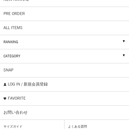
PRE ORDER
ALL ITEMS
RANKING
CATEGORY
SNAP
LOG IN / 新規会員登録
FAVORITE
お問い合わせ
サイズガイド
よくある質問