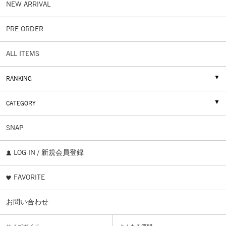
NEW ARRIVAL
PRE ORDER
ALL ITEMS
RANKING
CATEGORY
SNAP
LOG IN / 新規会員登録
FAVORITE
お問い合わせ