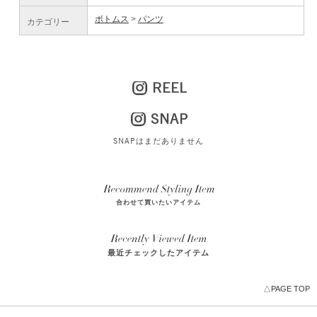
ボトムス
パンツ
カテゴリー
REEL
SNAP
SNAPはまだありません
合わせて買いたいアイテム
最近チェックしたアイテム
△PAGE TOP