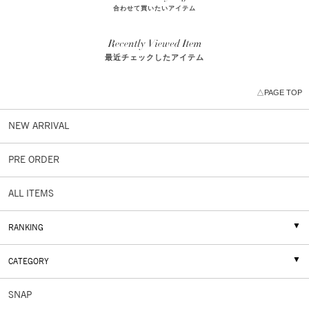
合わせて買いたいアイテム
最近チェックしたアイテム
△PAGE TOP
NEW ARRIVAL
PRE ORDER
ALL ITEMS
RANKING
CATEGORY
SNAP