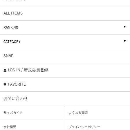
ALL ITEMS
RANKING
CATEGORY
SNAP
LOG IN / 新規会員登録
FAVORITE
お問い合わせ
サイズガイド
よくある質問
会社概要
プライバシーポリシー