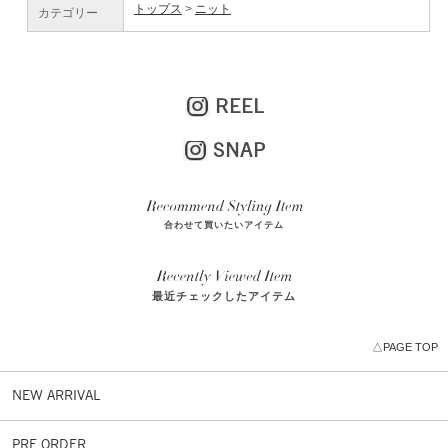
トップス
ニット
カテゴリー
REEL
SNAP
合わせて買いたいアイテム
最近チェックしたアイテム
△PAGE TOP
NEW ARRIVAL
PRE ORDER