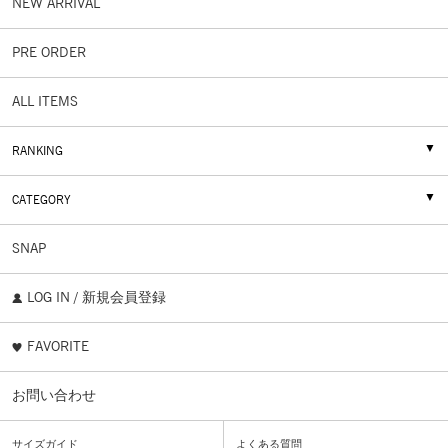
NEW ARRIVAL
PRE ORDER
ALL ITEMS
RANKING
CATEGORY
SNAP
LOG IN / 新規会員登録
FAVORITE
お問い合わせ
サイズガイド
よくある質問