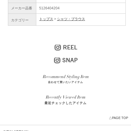
メーカー品番
5126404204
トップス
シャツ・ブラウス
カテゴリー
REEL
SNAP
合わせて買いたいアイテム
最近チェックしたアイテム
△PAGE TOP