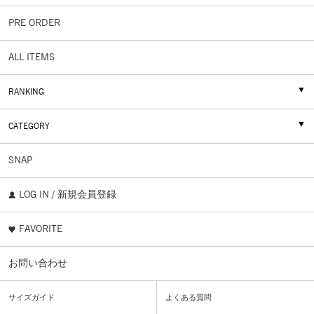
PRE ORDER
ALL ITEMS
RANKING
CATEGORY
SNAP
LOG IN / 新規会員登録
FAVORITE
お問い合わせ
サイズガイド
よくある質問