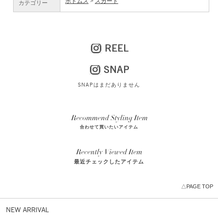
ボトムス
スカート
カテゴリー
REEL
SNAP
SNAPはまだありません
合わせて買いたいアイテム
最近チェックしたアイテム
△PAGE TOP
NEW ARRIVAL