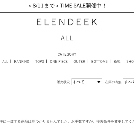
＜8/11まで＞TIME SALE開催中！
ALL
CATEGORY
ALL
RANKING
TOPS
ONE PIECE
OUTER
BOTTOMS
BAG
SHO
販売状況
在庫の有無
件に一致する商品は見つかりませんでした。お手数ですが、検索条件を変更してく