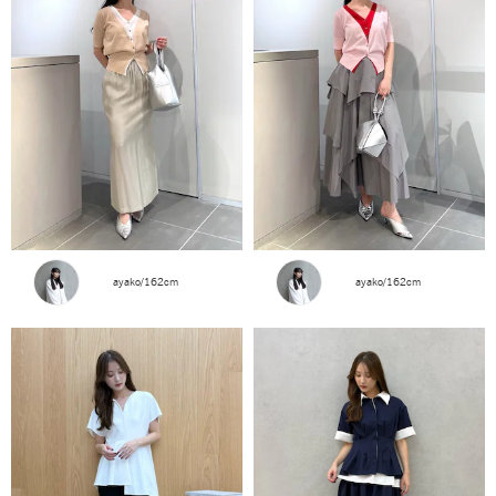
ayako/162cm
ayako/162cm