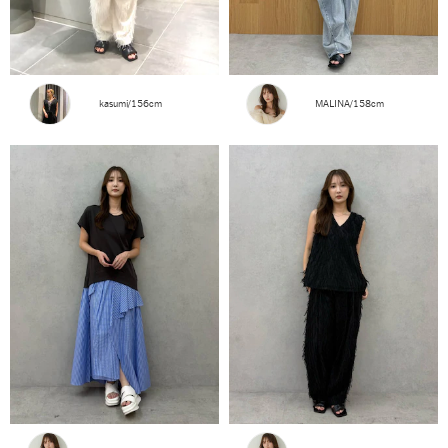
kasumi/156cm
MALINA/158cm