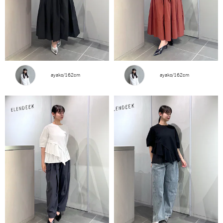
ayako/162cm
ayako/162cm