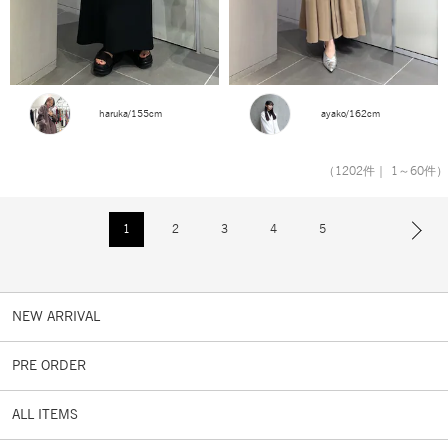
haruka/155cm
ayako/162cm
（1202件｜ 1～60件）
1
2
3
4
5
NEW ARRIVAL
PRE ORDER
ALL ITEMS