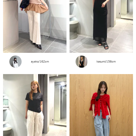
ayako/162cm
kasumi/156cm