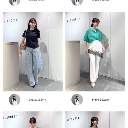
ayako/162cm
ayako/162cm
ayako/162cm
ayako/162cm