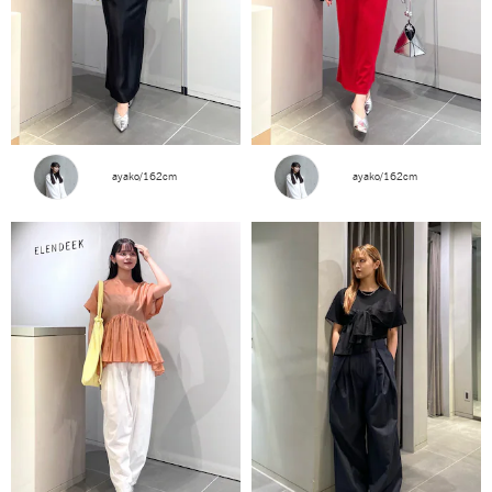
ayako/162cm
ayako/162cm