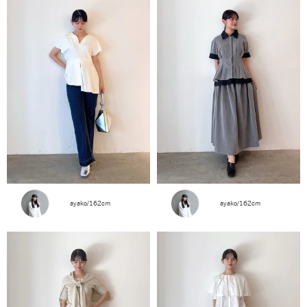
ayako/162cm
ayako/162cm