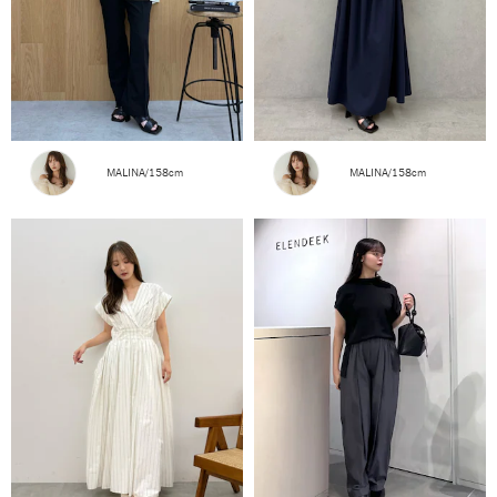
MALINA/158cm
MALINA/158cm