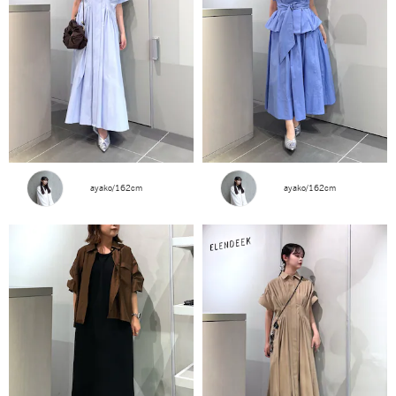
ayako/162cm
ayako/162cm