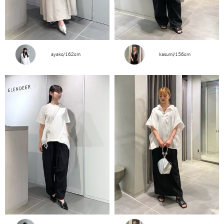
ayako/162cm
kasumi/156cm