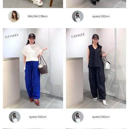
MALINA/158cm
ayako/162cm
ayako/162cm
ayako/162cm