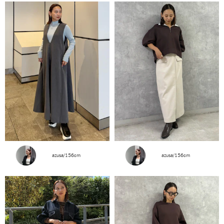
azusa/156cm
azusa/156cm