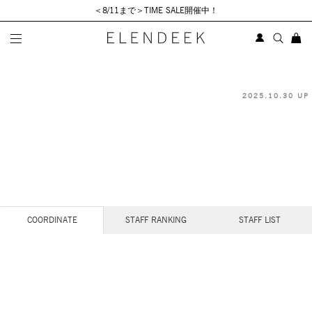
＜8/11まで＞TIME SALE開催中！
STAFF COORDINATE
2025.04.22 UP
COORDINATE
STAFF RANKING
STAFF LIST