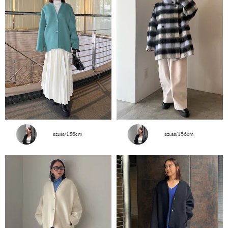
azusa/156cm
azusa/156cm