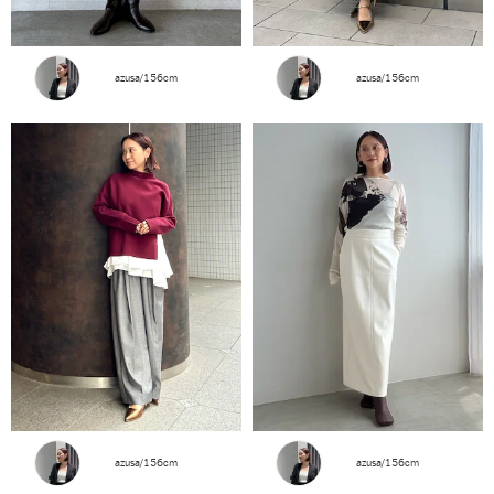
azusa/156cm
azusa/156cm
azusa/156cm
azusa/156cm