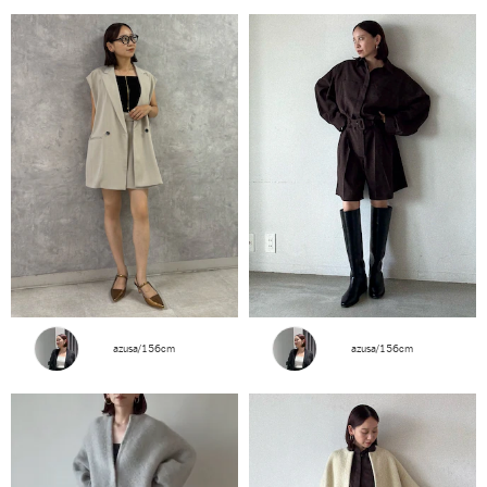
azusa/156cm
azusa/156cm