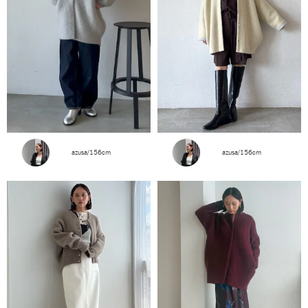
azusa/156cm
azusa/156cm