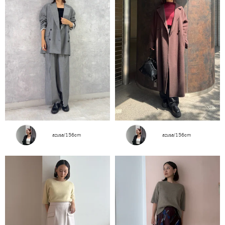
azusa/156cm
azusa/156cm