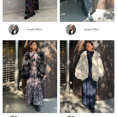
azusa/156cm
azusa/156cm