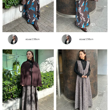
azusa/156cm
azusa/156cm