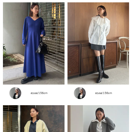
azusa/156cm
azusa/156cm