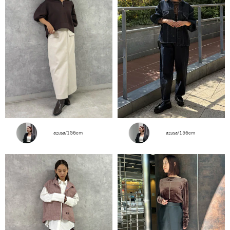
azusa/156cm
azusa/156cm