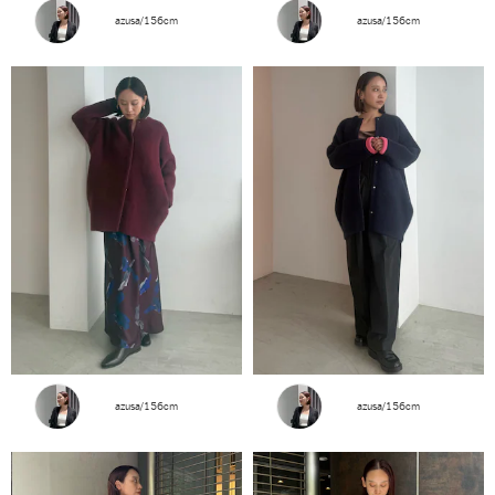
azusa/156cm
azusa/156cm
azusa/156cm
azusa/156cm