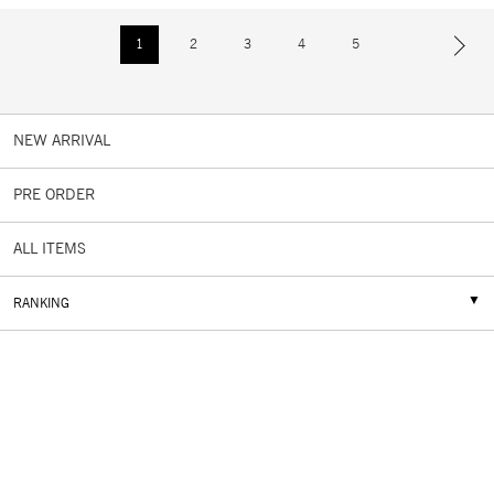
1
2
3
4
5
NEW ARRIVAL
PRE ORDER
ALL ITEMS
RANKING
CATEGORY
SNAP
LOG IN / 新規会員登録