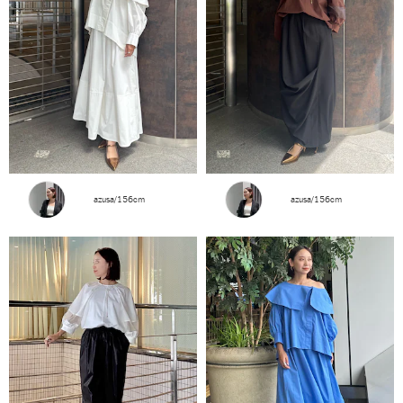
azusa/156cm
azusa/156cm