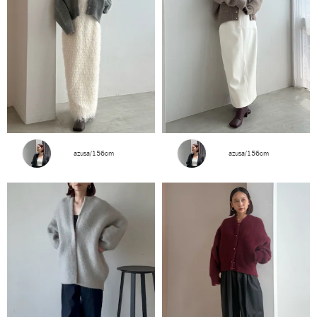
azusa/156cm
azusa/156cm