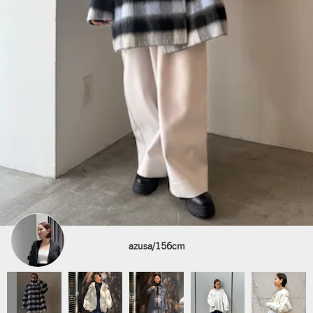
azusa/156cm