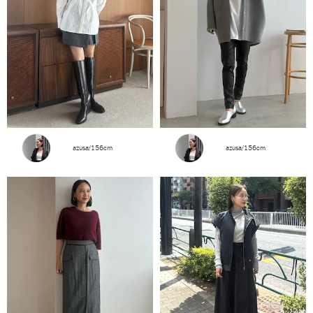
azusa/156cm
azusa/156cm