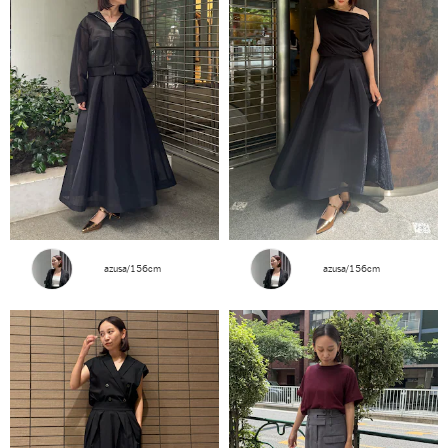
azusa/156cm
azusa/156cm