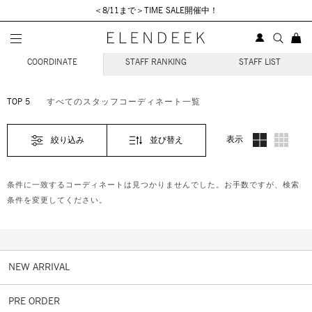
＜8/11まで＞TIME SALE開催中！
STAFF COORDINATE
COORDINATE
STAFF RANKING
STAFF LIST
TOP 5
すべてのスタッフコーディネート一覧
表示
絞り込み
並び替え
条件に一致するコーディネートは見つかりませんでした。お手数ですが、検索
条件を変更してください。
NEW ARRIVAL
PRE ORDER