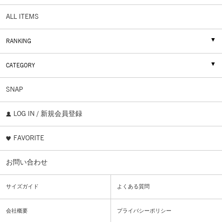
ALL ITEMS
RANKING
CATEGORY
SNAP
LOG IN / 新規会員登録
FAVORITE
お問い合わせ
サイズガイド
よくある質問
会社概要
プライバシーポリシー