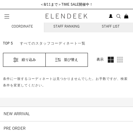
＜8/11まで＞TIME SALE開催中！
STAFF COORDINATE
COORDINATE
STAFF RANKING
STAFF LIST
TOP 5
すべてのスタッフコーディネート一覧
表示
絞り込み
並び替え
条件に一致するコーディネートは見つかりませんでした。お手数ですが、検索
条件を変更してください。
NEW ARRIVAL
PRE ORDER