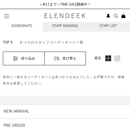
＜8/11まで＞TIME SALE開催中！
STAFF COORDINATE
COORDINATE
STAFF RANKING
STAFF LIST
TOP 5
すべてのスタッフコーディネート一覧
表示
絞り込み
並び替え
条件に一致するコーディネートは見つかりませんでした。お手数ですが、検索
条件を変更してください。
NEW ARRIVAL
PRE ORDER