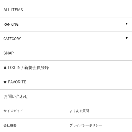
ALL ITEMS
RANKING
CATEGORY
SNAP
LOG IN / 新規会員登録
FAVORITE
お問い合わせ
サイズガイド
よくある質問
会社概要
プライバシーポリシー