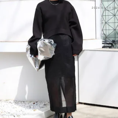
2024.04.10 UP