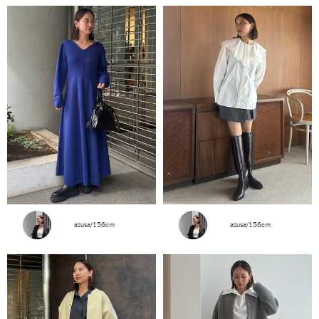
azusa/156cm
azusa/156cm