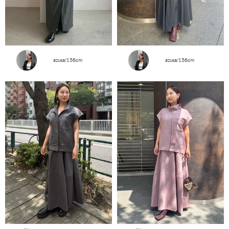
azusa/156cm
azusa/156cm