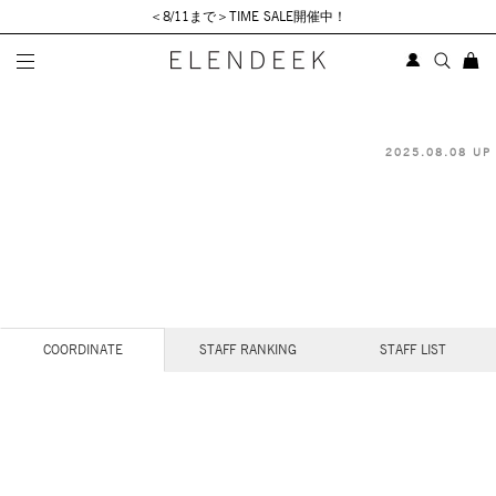
＜8/11まで＞TIME SALE開催中！
STAFF COORDINATE
2024.04.10 UP
COORDINATE
STAFF RANKING
STAFF LIST