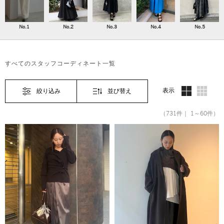
No.1
No.2
No.3
No.4
No.5
すべてのスタッフコーディネート一覧
表示
絞り込み
並び替え
（731件｜ 1～60件）