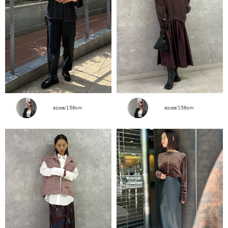
azusa/156cm
azusa/156cm