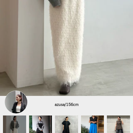
azusa/156cm