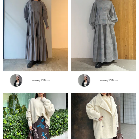
azusa/156cm
azusa/156cm