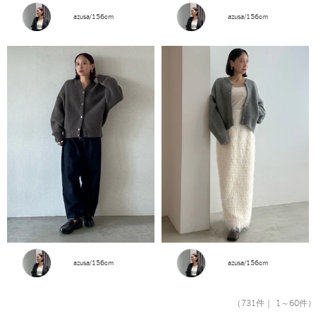
azusa/156cm
azusa/156cm
azusa/156cm
azusa/156cm
（731件｜ 1～60件）