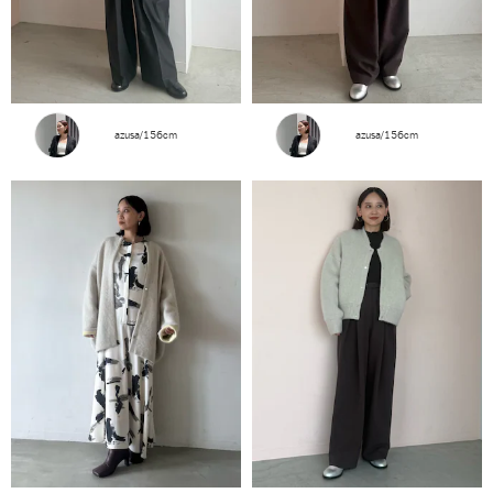
azusa/156cm
azusa/156cm