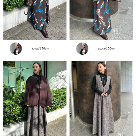
azusa/156cm
azusa/156cm