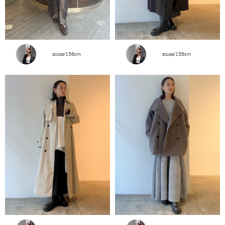
azusa/156cm
azusa/156cm