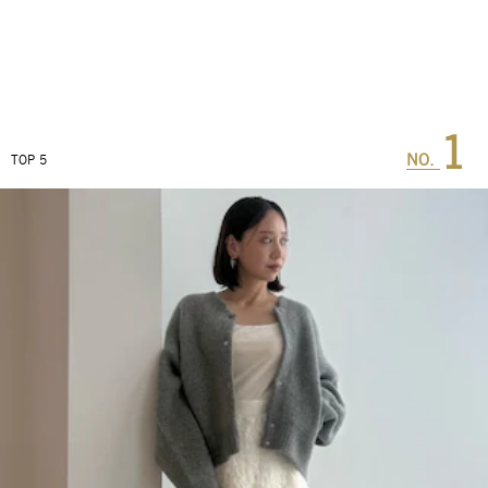
2
NO.
TOP 5