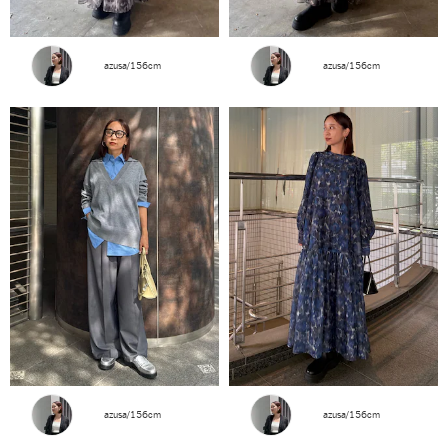
azusa/156cm
azusa/156cm
azusa/156cm
azusa/156cm