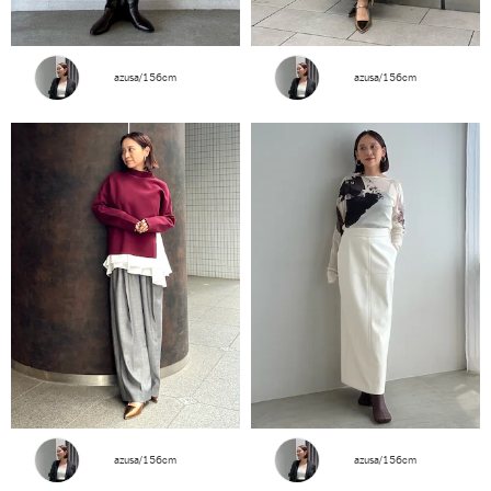
azusa/156cm
azusa/156cm
azusa/156cm
azusa/156cm