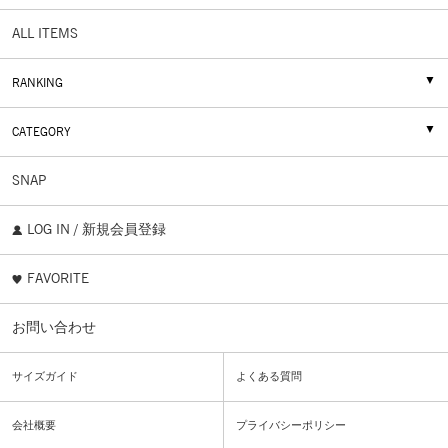
ALL ITEMS
RANKING
CATEGORY
SNAP
LOG IN / 新規会員登録
FAVORITE
お問い合わせ
サイズガイド
よくある質問
会社概要
プライバシーポリシー