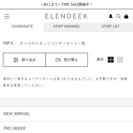
＜8/11まで＞TIME SALE開催中！
STAFF COORDINATE
COORDINATE
STAFF RANKING
STAFF LIST
TOP 5
すべてのスタッフコーディネート一覧
表示
絞り込み
並び替え
条件に一致するコーディネートは見つかりませんでした。お手数ですが、検索
条件を変更してください。
NEW ARRIVAL
PRE ORDER