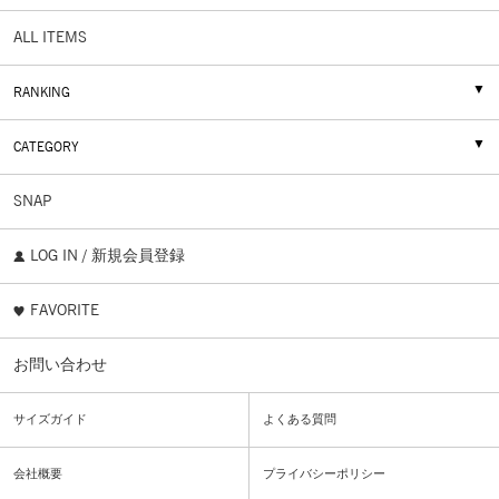
ALL ITEMS
RANKING
CATEGORY
SNAP
LOG IN / 新規会員登録
FAVORITE
お問い合わせ
サイズガイド
よくある質問
会社概要
プライバシーポリシー