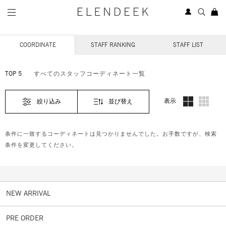
STAFF COORDINATE
COORDINATE
STAFF RANKING
STAFF LIST
TOP 5
すべてのスタッフコーディネート一覧
表示
絞り込み
並び替え
条件に一致するコーディネートは見つかりませんでした。お手数ですが、検索
条件を変更してください。
NEW ARRIVAL
PRE ORDER